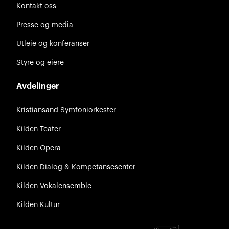
Kontakt oss
Presse og media
Utleie og konferanser
Styre og eiere
Avdelinger
Kristiansand Symfoniorkester
Kilden Teater
Kilden Opera
Kilden Dialog & Kompetansesenter
Kilden Vokalensemble
Kilden Kultur