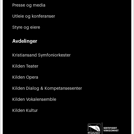
Presse og media
Utleie og konferanser
Styre og eiere
Avdelinger
Kristiansand Symfoniorkester
Kilden Teater
Kilden Opera
Kilden Dialog & Kompetansesenter
Kilden Vokalensemble
Kilden Kultur