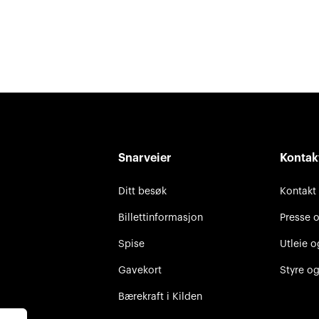
Snarveier
Kontak
Ditt besøk
Kontakt
Billettinformasjon
Presse 
Spise
Utleie o
Gavekort
Styre og
Bærekraft i Kilden