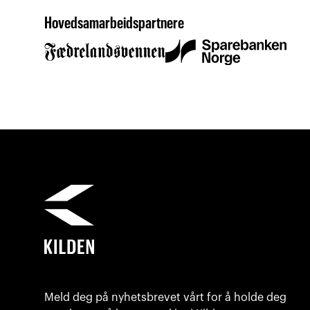
Hovedsamarbeidspartnere
Meld deg på nyhetsbrevet vårt for å holde deg