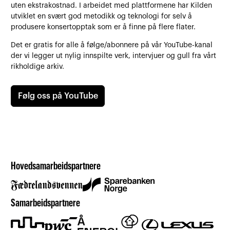
uten ekstrakostnad. I arbeidet med plattformene har Kilden
utviklet en svært god metodikk og teknologi for selv å
produsere konsertopptak som er å finne på flere flater.
Det er gratis for alle å følge/abonnere på vår YouTube-kanal
der vi legger ut nylig innspilte verk, intervjuer og gull fra vårt
rikholdige arkiv.
Følg oss på YouTube
Hovedsamarbeidspartnere
Samarbeidspartnere