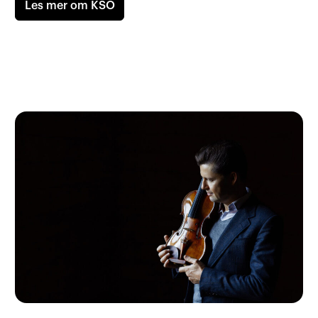
Les mer om KSO