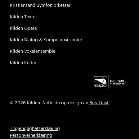
Kristiansand Symfoniorkester
Kilden Teater
Kilden Opera
Kilden Dialog & Kompetansesenter
Kilden Vokalensemble
Kilden Kultur
© 2026 Kilden. Nettside og design av
Breakfast
Tilgjenglighetserklæring
Personvernerklæring