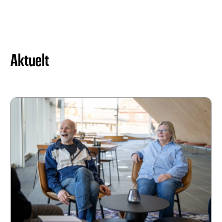
Aktuelt