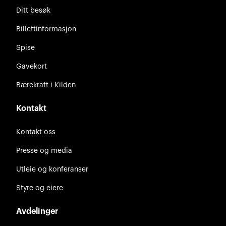
Ditt besøk
Billettinformasjon
Spise
Gavekort
Bærekraft i Kilden
Kontakt
Kontakt oss
Presse og media
Utleie og konferanser
Styre og eiere
Avdelinger