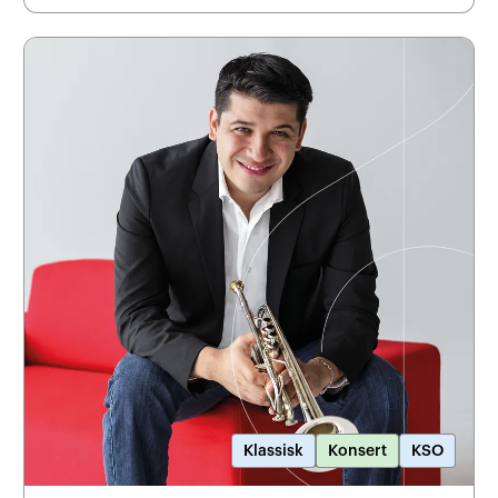
Klassisk
Konsert
KSO