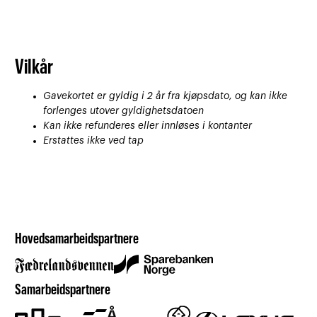
Vilkår
Gavekortet er gyldig i 2 år fra kjøpsdato, og kan ikke
forlenges utover gyldighetsdatoen
Kan ikke refunderes eller innløses i kontanter
Erstattes ikke ved tap
Hovedsamarbeidspartnere
Samarbeidspartnere