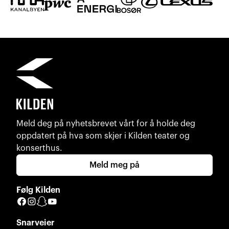
Meld deg på nyhetsbrevet vårt for å holde deg
oppdatert på hva som skjer i Kilden teater og
konserthus.
Meld meg på
Følg Kilden
Facebook
Instagram
Snapchat
YouTube
Snarveier