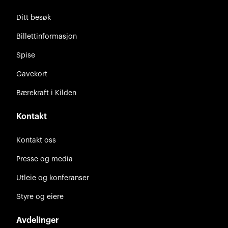
Ditt besøk
Billettinformasjon
Spise
Gavekort
Bærekraft i Kilden
Kontakt
Kontakt oss
Presse og media
Utleie og konferanser
Styre og eiere
Avdelinger