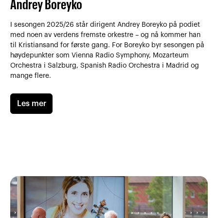
Andrey Boreyko
I sesongen 2025/26 står dirigent Andrey Boreyko på podiet
med noen av verdens fremste orkestre – og nå kommer han
til Kristiansand for første gang. For Boreyko byr sesongen på
høydepunkter som Vienna Radio Symphony, Mozarteum
Orchestra i Salzburg, Spanish Radio Orchestra i Madrid og
mange flere.
Les mer