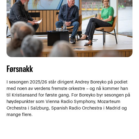
Førsnakk
I sesongen 2025/26 står dirigent Andrey Boreyko på podiet
med noen av verdens fremste orkestre – og nå kommer han
til Kristiansand for første gang. For Boreyko byr sesongen på
høydepunkter som Vienna Radio Symphony, Mozarteum
Orchestra i Salzburg, Spanish Radio Orchestra i Madrid og
mange flere.