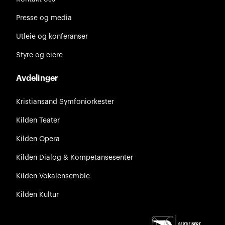
Presse og media
Utleie og konferanser
Styre og eiere
Avdelinger
Kristiansand Symfoniorkester
Kilden Teater
Kilden Opera
Kilden Dialog & Kompetansesenter
Kilden Vokalensemble
Kilden Kultur