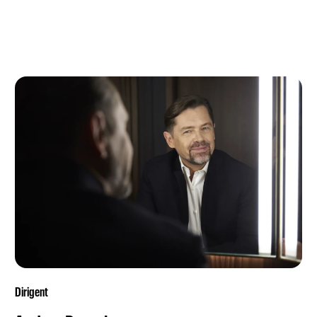
Dirigent