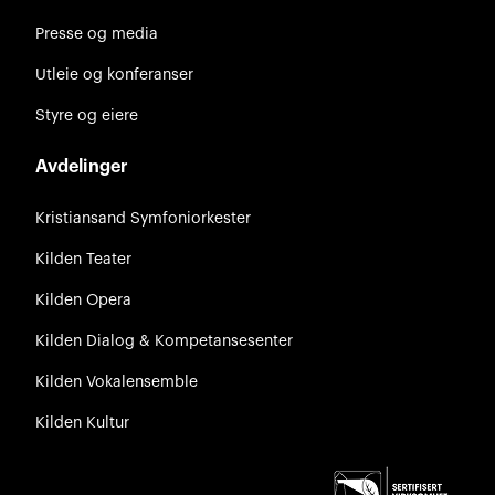
Presse og media
Utleie og konferanser
Styre og eiere
Avdelinger
Kristiansand Symfoniorkester
Kilden Teater
Kilden Opera
Kilden Dialog & Kompetansesenter
Kilden Vokalensemble
Kilden Kultur