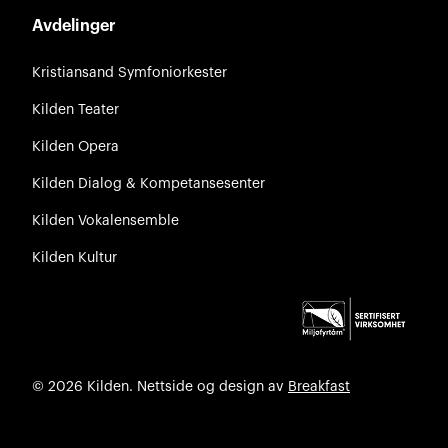
Avdelinger
Kristiansand Symfoniorkester
Kilden Teater
Kilden Opera
Kilden Dialog & Kompetansesenter
Kilden Vokalensemble
Kilden Kultur
© 2026 Kilden. Nettside og design av
Breakfast