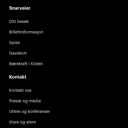
Snarveier
Ditt besøk
Billettinformasjon
Spise
Gavekort
Bærekraft i Kilden
Kontakt
Kontakt oss
Presse og media
Utleie og konferanser
Styre og eiere