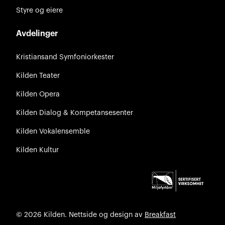
Styre og eiere
Avdelinger
Kristiansand Symfoniorkester
Kilden Teater
Kilden Opera
Kilden Dialog & Kompetansesenter
Kilden Vokalensemble
Kilden Kultur
© 2026 Kilden. Nettside og design av
Breakfast