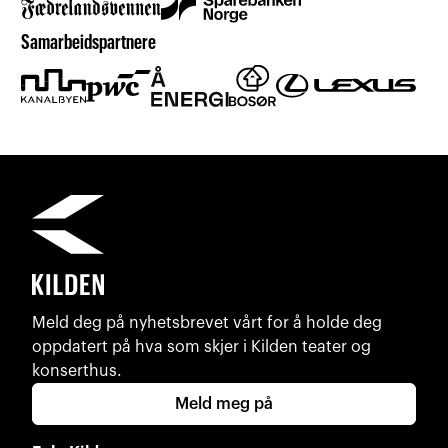
Samarbeidspartnere
Meld deg på nyhetsbrevet vårt for å holde deg
oppdatert på hva som skjer i Kilden teater og
konserthus.
Meld meg på