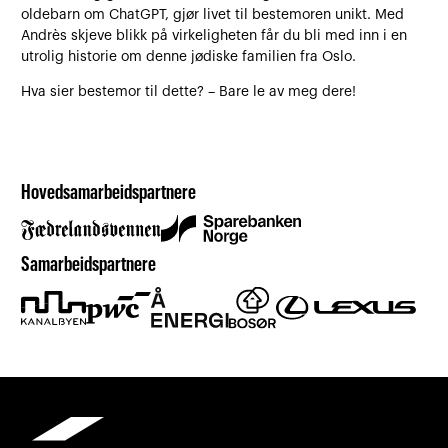
oldebarn om ChatGPT, gjør livet til bestemoren unikt. Med
Andrès skjeve blikk på virkeligheten får du bli med inn i en
utrolig historie om denne jødiske familien fra Oslo.
Hva sier bestemor til dette? – Bare le av meg dere!
Hovedsamarbeidspartnere
Samarbeidspartnere