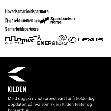
Hovedsamarbeidspartnere
Samarbeidspartnere
Meld deg på nyhetsbrevet vårt for å holde deg
oppdatert på hva som skjer i Kilden teater og
konserthus.