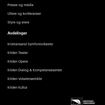
Presse og media
Utleie og konferanser
Styre og eiere
Avdelinger
Kristiansand Symfoniorkester
Kilden Teater
Kilden Opera
Kilden Dialog & Kompetansesenter
Kilden Vokalensemble
Kilden Kultur