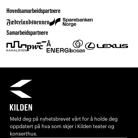
Hovedsamarbeidspartnere
Samarbeidspartnere
Meld deg på nyhetsbrevet vårt for å holde deg
oppdatert på hva som skjer i Kilden teater og
konserthus.