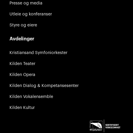
Presse og media
Utleie og konferanser
Styre og eiere
Avdelinger
Kristiansand Symfoniorkester
Kilden Teater
Kilden Opera
Kilden Dialog & Kompetansesenter
Kilden Vokalensemble
Kilden Kultur