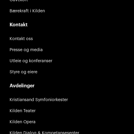
Bærekraft i Kilden
Kontakt
Kontakt oss
Presse og media
Utleie og konferanser
Styre og eiere
Avdelinger
Kristiansand Symfoniorkester
Kilden Teater
Kilden Opera
Kilden Dialog & Kompetansesenter