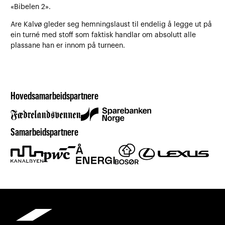
«Bibelen 2».
Are Kalvø gleder seg hemningslaust til endelig å legge ut på
ein turné med stoff som faktisk handlar om absolutt alle
plassane han er innom på turneen.
Hovedsamarbeidspartnere
Samarbeidspartnere