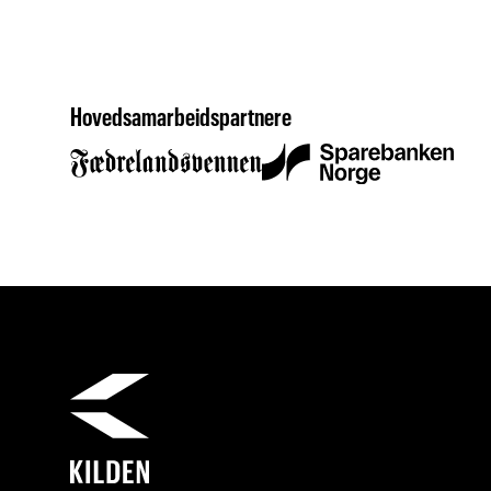
Hovedsamarbeidspartnere