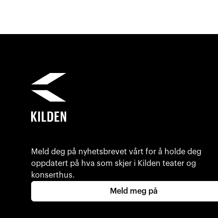
Meld deg på nyhetsbrevet vårt for å holde deg
oppdatert på hva som skjer i Kilden teater og
konserthus.
Meld meg på