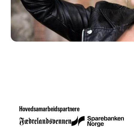
Hovedsamarbeidspartnere