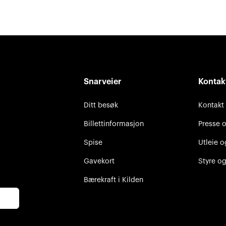
Snarveier
Kontak
Ditt besøk
Kontakt
Billettinformasjon
Presse 
Spise
Utleie o
Gavekort
Styre og
Bærekraft i Kilden