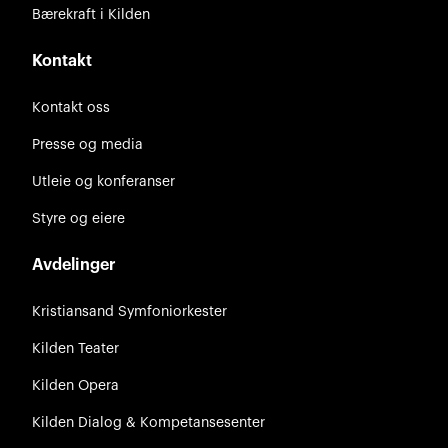
Bærekraft i Kilden
Kontakt
Kontakt oss
Presse og media
Utleie og konferanser
Styre og eiere
Avdelinger
Kristiansand Symfoniorkester
Kilden Teater
Kilden Opera
Kilden Dialog & Kompetansesenter