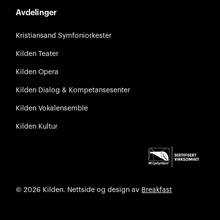
Avdelinger
Kristiansand Symfoniorkester
Kilden Teater
Kilden Opera
Kilden Dialog & Kompetansesenter
Kilden Vokalensemble
Kilden Kultur
© 2026 Kilden. Nettside og design av
Breakfast