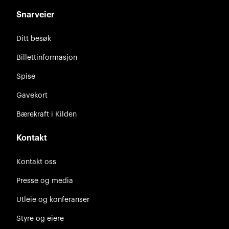
Snarveier
Ditt besøk
Billettinformasjon
Spise
Gavekort
Bærekraft i Kilden
Kontakt
Kontakt oss
Presse og media
Utleie og konferanser
Styre og eiere