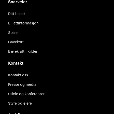
Snarveier
Ditt besøk
Billettinformasjon
Spise
Gavekort
Bærekraft i Kilden
Kontakt
Kontakt oss
Presse og media
Utleie og konferanser
Styre og eiere