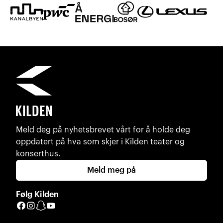
Meld deg på nyhetsbrevet vårt for å holde deg
oppdatert på hva som skjer i Kilden teater og
konserthus.
Meld meg på
Følg Kilden
Facebook
Instagram
Snapchat
YouTube