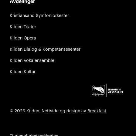
Avdelinger
Kristiansand Symfoniorkester
Kilden Teater
Kilden Opera
Kilden Dialog & Kompetansesenter
Kilden Vokalensemble
Kilden Kultur
© 2026 Kilden. Nettside og design av
Breakfast