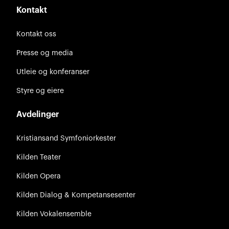
Kontakt
Kontakt oss
Presse og media
Utleie og konferanser
Styre og eiere
Avdelinger
Kristiansand Symfoniorkester
Kilden Teater
Kilden Opera
Kilden Dialog & Kompetansesenter
Kilden Vokalensemble