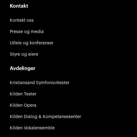
Kontakt
Kontakt oss
Presse og media
Utleie og konferanser
Styre og eiere
Avdelinger
Kristiansand Symfoniorkester
Kilden Teater
Kilden Opera
Kilden Dialog & Kompetansesenter
Kilden Vokalensemble