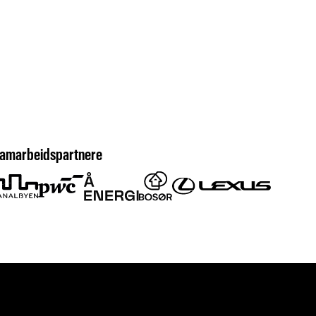
amarbeidspartnere