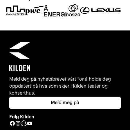
Meld deg på nyhetsbrevet vårt for å holde deg
oppdatert på hva som skjer i Kilden teater og
konserthus.
Meld meg på
Følg Kilden
Facebook
Instagram
Snapchat
YouTube