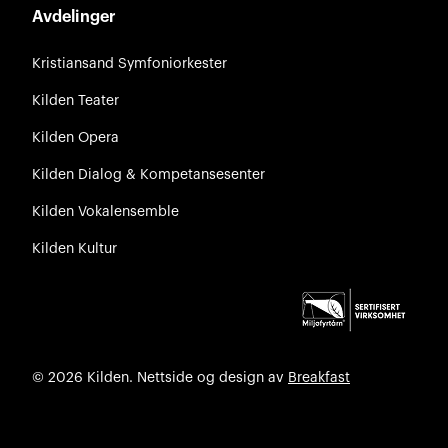
Avdelinger
Kristiansand Symfoniorkester
Kilden Teater
Kilden Opera
Kilden Dialog & Kompetansesenter
Kilden Vokalensemble
Kilden Kultur
© 2026 Kilden. Nettside og design av
Breakfast