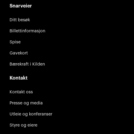
Snarveier
Ditt besøk
Billettinformasjon
Spise
Gavekort
Bærekraft i Kilden
Kontakt
Kontakt oss
Presse og media
Utleie og konferanser
Styre og eiere