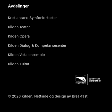
Avdelinger
Kristiansand Symfoniorkester
Kilden Teater
Kilden Opera
Kilden Dialog & Kompetansesenter
Kilden Vokalensemble
Kilden Kultur
© 2026 Kilden. Nettside og design av
Breakfast