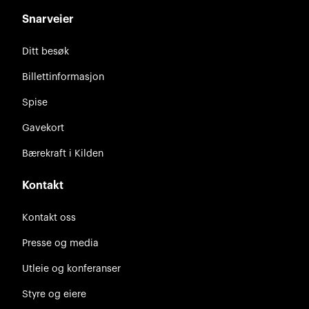
Snarveier
Ditt besøk
Billettinformasjon
Spise
Gavekort
Bærekraft i Kilden
Kontakt
Kontakt oss
Presse og media
Utleie og konferanser
Styre og eiere