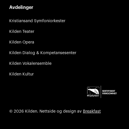
Avdelinger
Kristiansand Symfoniorkester
Kilden Teater
Kilden Opera
Kilden Dialog & Kompetansesenter
Kilden Vokalensemble
Kilden Kultur
© 2026 Kilden. Nettside og design av
Breakfast