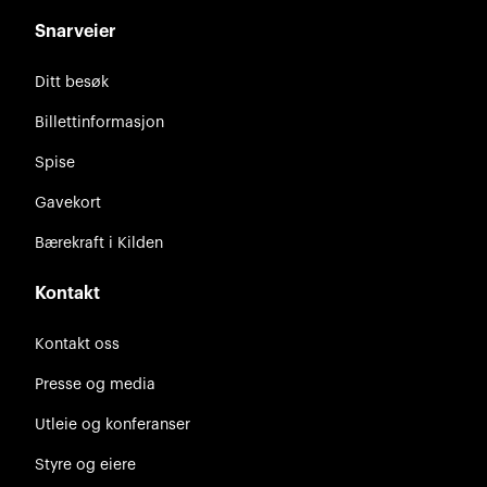
Snarveier
Ditt besøk
Billettinformasjon
Spise
Gavekort
Bærekraft i Kilden
Kontakt
Kontakt oss
Presse og media
Utleie og konferanser
Styre og eiere