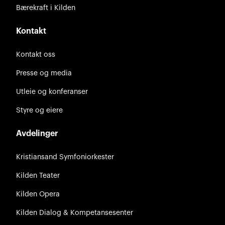
Bærekraft i Kilden
Kontakt
Kontakt oss
Presse og media
Utleie og konferanser
Styre og eiere
Avdelinger
Kristiansand Symfoniorkester
Kilden Teater
Kilden Opera
Kilden Dialog & Kompetansesenter