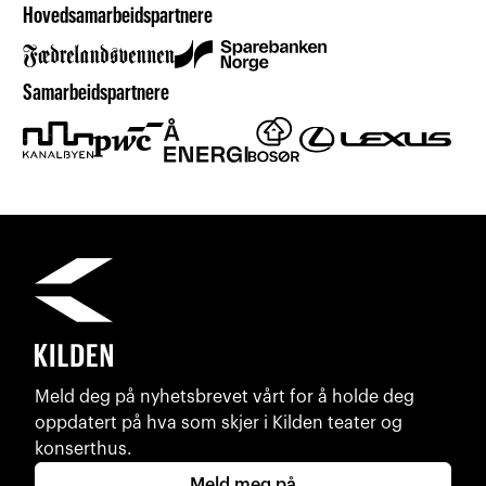
Hovedsamarbeidspartnere
Samarbeidspartnere
Meld deg på nyhetsbrevet vårt for å holde deg
oppdatert på hva som skjer i Kilden teater og
konserthus.
Meld meg på