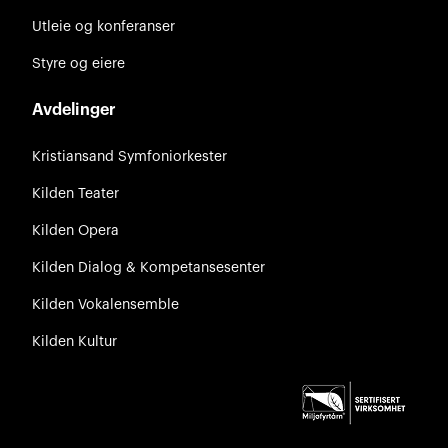
Utleie og konferanser
Styre og eiere
Avdelinger
Kristiansand Symfoniorkester
Kilden Teater
Kilden Opera
Kilden Dialog & Kompetansesenter
Kilden Vokalensemble
Kilden Kultur