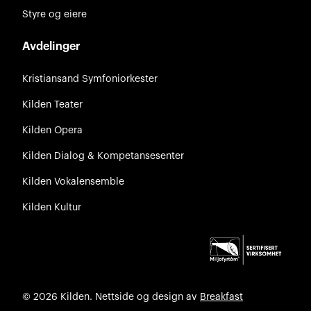
Styre og eiere
Avdelinger
Kristiansand Symfoniorkester
Kilden Teater
Kilden Opera
Kilden Dialog & Kompetansesenter
Kilden Vokalensemble
Kilden Kultur
© 2026 Kilden. Nettside og design av
Breakfast