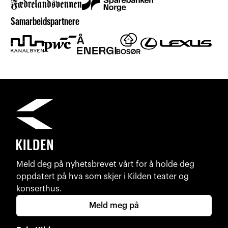
Samarbeidspartnere
Meld deg på nyhetsbrevet vårt for å holde deg
oppdatert på hva som skjer i Kilden teater og
konserthus.
Meld meg på