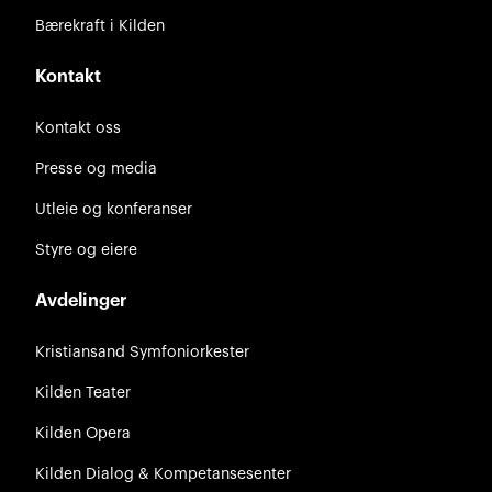
Bærekraft i Kilden
Kontakt
Kontakt oss
Presse og media
Utleie og konferanser
Styre og eiere
Avdelinger
Kristiansand Symfoniorkester
Kilden Teater
Kilden Opera
Kilden Dialog & Kompetansesenter