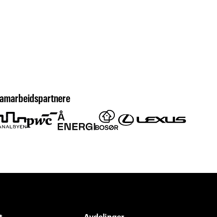
amarbeidspartnere