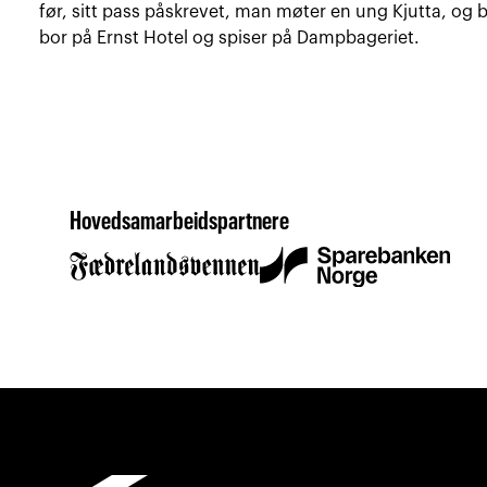
før, sitt pass påskrevet, man møter en ung Kjutta, og b
bor på Ernst Hotel og spiser på Dampbageriet.
Hovedsamarbeidspartnere