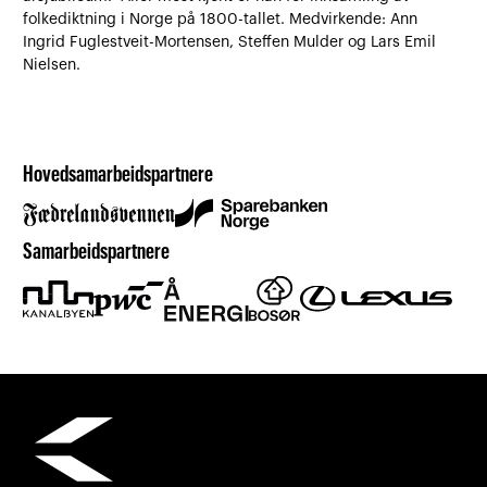
folkediktning i Norge på 1800-tallet. Medvirkende: Ann
Ingrid Fuglestveit-Mortensen, Steffen Mulder og Lars Emil
Nielsen.
Hovedsamarbeidspartnere
Samarbeidspartnere