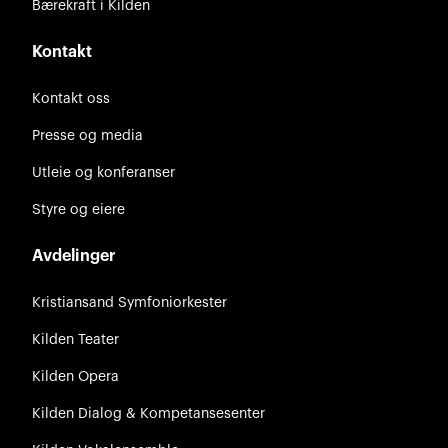
Bærekraft i Kilden
Kontakt
Kontakt oss
Presse og media
Utleie og konferanser
Styre og eiere
Avdelinger
Kristiansand Symfoniorkester
Kilden Teater
Kilden Opera
Kilden Dialog & Kompetansesenter