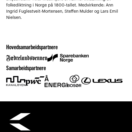
folkediktning i Norge på 1800-tallet. Medvirkende: Ann
Ingrid Fuglestveit-Mortensen, Steffen Mulder og Lars Emil
Nielsen.
Hovedsamarbeidspartnere
Samarbeidspartnere