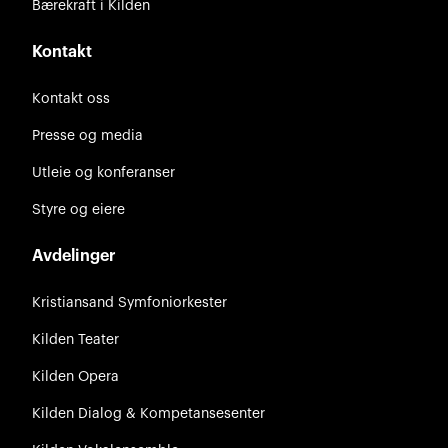
Bærekraft i Kilden
Kontakt
Kontakt oss
Presse og media
Utleie og konferanser
Styre og eiere
Avdelinger
Kristiansand Symfoniorkester
Kilden Teater
Kilden Opera
Kilden Dialog & Kompetansesenter