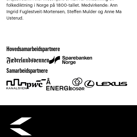
folkediktning i Norge på 1800-tallet. Medvirkende: Ann
Ingrid Fuglestveit-Mortensen, Steffen Mulder og Anne Ma
Usterud.
Hovedsamarbeidspartnere
Samarbeidspartnere