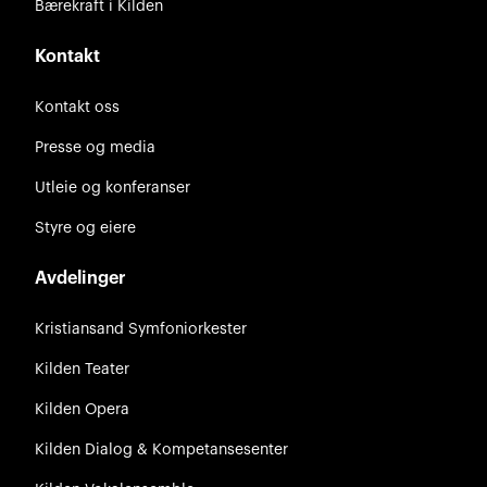
Bærekraft i Kilden
Kontakt
Kontakt oss
Presse og media
Utleie og konferanser
Styre og eiere
Avdelinger
Kristiansand Symfoniorkester
Kilden Teater
Kilden Opera
Kilden Dialog & Kompetansesenter