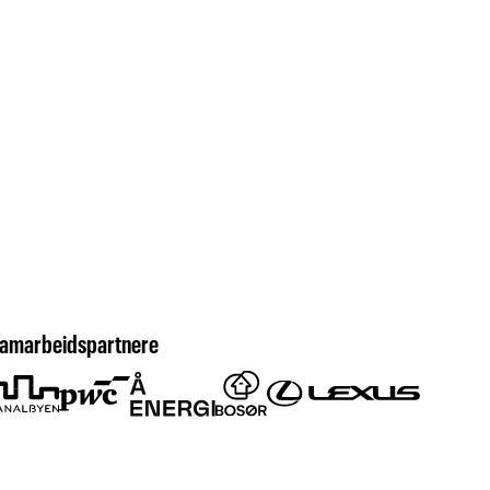
amarbeidspartnere