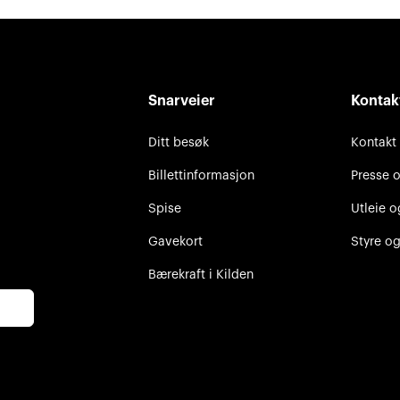
Snarveier
Kontak
Ditt besøk
Kontakt
Billettinformasjon
Presse 
Spise
Utleie o
Gavekort
Styre og
Bærekraft i Kilden