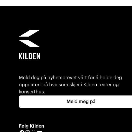
Meld deg på nyhetsbrevet vårt for å holde deg
oppdatert på hva som skjer i Kilden teater og
konserthus.
Meld meg på
Følg Kilden