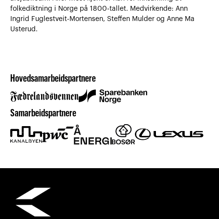
folkediktning i Norge på 1800-tallet. Medvirkende: Ann
Ingrid Fuglestveit-Mortensen, Steffen Mulder og Anne Ma
Usterud.
Hovedsamarbeidspartnere
Samarbeidspartnere