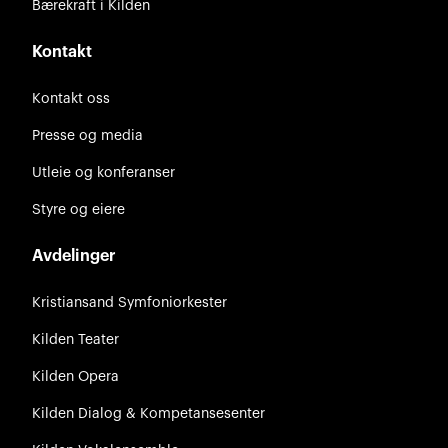
Bærekraft i Kilden
Kontakt
Kontakt oss
Presse og media
Utleie og konferanser
Styre og eiere
Avdelinger
Kristiansand Symfoniorkester
Kilden Teater
Kilden Opera
Kilden Dialog & Kompetansesenter