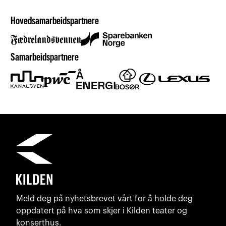
Hovedsamarbeidspartnere
Samarbeidspartnere
Meld deg på nyhetsbrevet vårt for å holde deg
oppdatert på hva som skjer i Kilden teater og
konserthus.