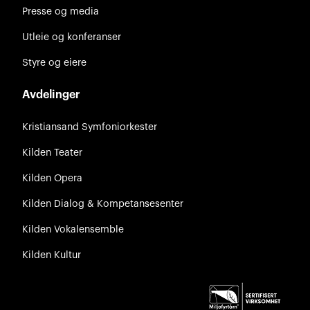
Presse og media
Utleie og konferanser
Styre og eiere
Avdelinger
Kristiansand Symfoniorkester
Kilden Teater
Kilden Opera
Kilden Dialog & Kompetansesenter
Kilden Vokalensemble
Kilden Kultur