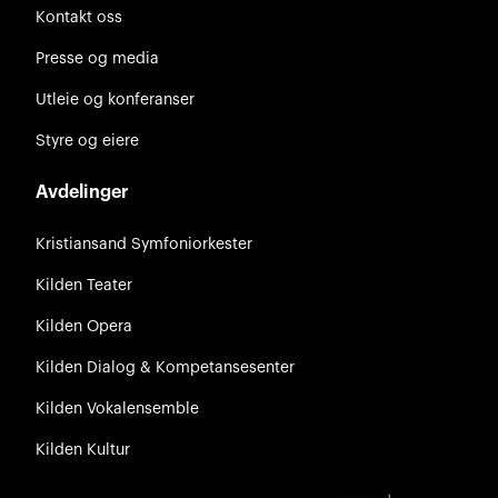
Kontakt oss
Presse og media
Utleie og konferanser
Styre og eiere
Avdelinger
Kristiansand Symfoniorkester
Kilden Teater
Kilden Opera
Kilden Dialog & Kompetansesenter
Kilden Vokalensemble
Kilden Kultur