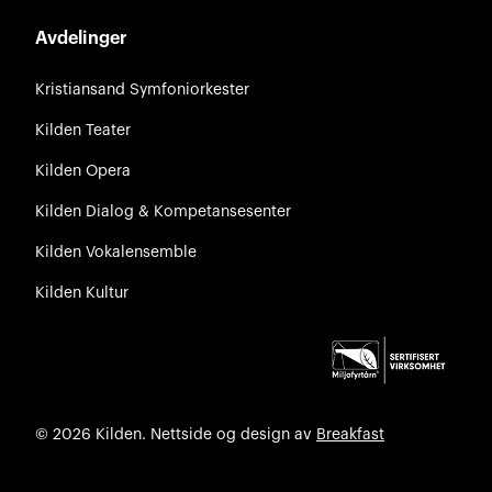
Avdelinger
Kristiansand Symfoniorkester
Kilden Teater
Kilden Opera
Kilden Dialog & Kompetansesenter
Kilden Vokalensemble
Kilden Kultur
© 2026 Kilden. Nettside og design av
Breakfast