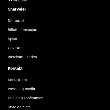
Snarveier
Ditt besøk
Billettinformasjon
Spise
Gavekort
Bærekraft i Kilden
Kontakt
Kontakt oss
Presse og media
Utleie og konferanser
Styre og eiere