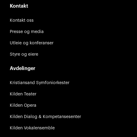
Kontakt
Kontakt oss
Presse og media
Utleie og konferanser
Styre og eiere
Avdelinger
Kristiansand Symfoniorkester
Kilden Teater
Kilden Opera
Kilden Dialog & Kompetansesenter
Kilden Vokalensemble