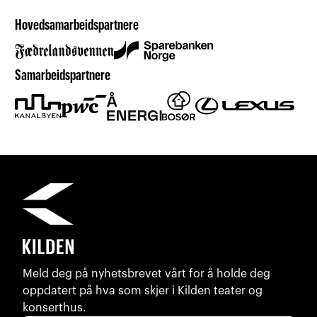
Hovedsamarbeidspartnere
Samarbeidspartnere
Meld deg på nyhetsbrevet vårt for å holde deg
oppdatert på hva som skjer i Kilden teater og
konserthus.