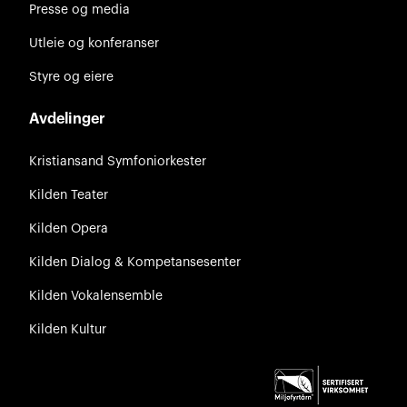
Presse og media
Utleie og konferanser
Styre og eiere
Avdelinger
Kristiansand Symfoniorkester
Kilden Teater
Kilden Opera
Kilden Dialog & Kompetansesenter
Kilden Vokalensemble
Kilden Kultur