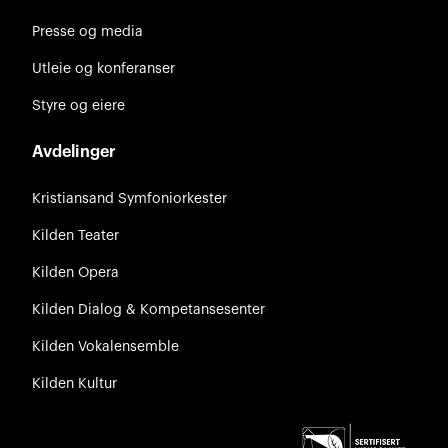
Presse og media
Utleie og konferanser
Styre og eiere
Avdelinger
Kristiansand Symfoniorkester
Kilden Teater
Kilden Opera
Kilden Dialog & Kompetansesenter
Kilden Vokalensemble
Kilden Kultur