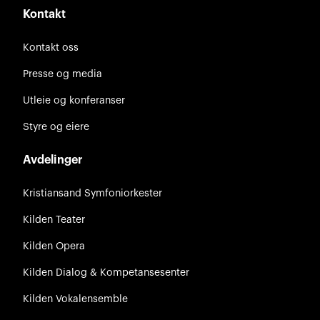
Kontakt
Kontakt oss
Presse og media
Utleie og konferanser
Styre og eiere
Avdelinger
Kristiansand Symfoniorkester
Kilden Teater
Kilden Opera
Kilden Dialog & Kompetansesenter
Kilden Vokalensemble