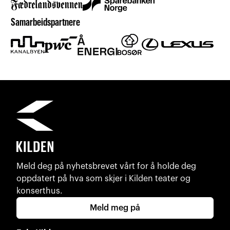
Samarbeidspartnere
Meld deg på nyhetsbrevet vårt for å holde deg
oppdatert på hva som skjer i Kilden teater og
konserthus.
Meld meg på