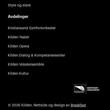
Styre og eiere
Avdelinger
Kristiansand Symfoniorkester
Kilden Teater
Kilden Opera
Kilden Dialog & Kompetansesenter
Kilden Vokalensemble
Kilden Kultur
© 2026 Kilden. Nettside og design av
Breakfast