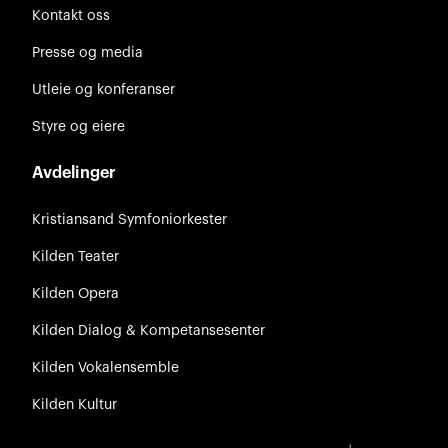
Kontakt oss
Presse og media
Utleie og konferanser
Styre og eiere
Avdelinger
Kristiansand Symfoniorkester
Kilden Teater
Kilden Opera
Kilden Dialog & Kompetansesenter
Kilden Vokalensemble
Kilden Kultur