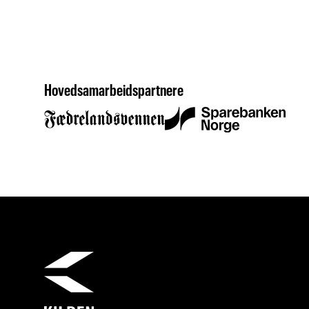
Hovedsamarbeidspartnere