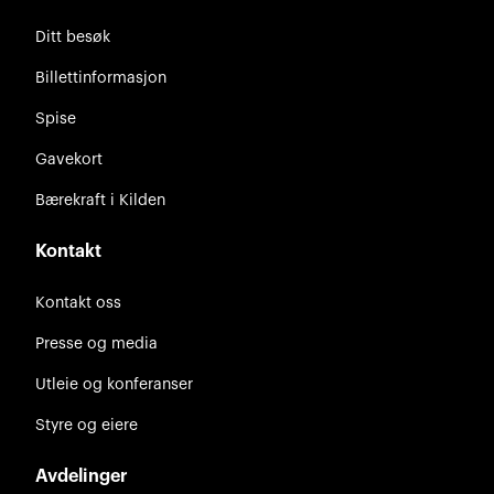
Ditt besøk
Billettinformasjon
Spise
Gavekort
Bærekraft i Kilden
Kontakt
Kontakt oss
Presse og media
Utleie og konferanser
Styre og eiere
Avdelinger