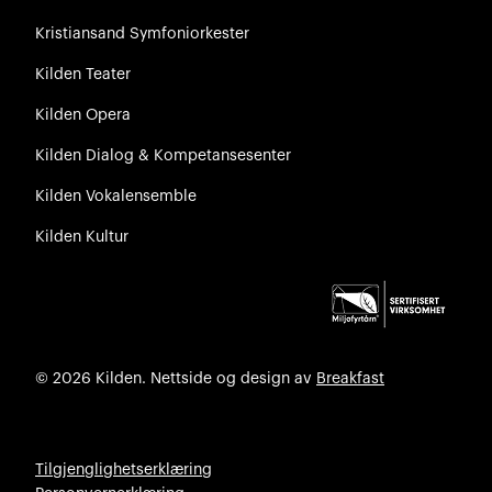
Kristiansand Symfoniorkester
Kilden Teater
Kilden Opera
Kilden Dialog & Kompetansesenter
Kilden Vokalensemble
Kilden Kultur
© 2026 Kilden. Nettside og design av
Breakfast
Tilgjenglighetserklæring