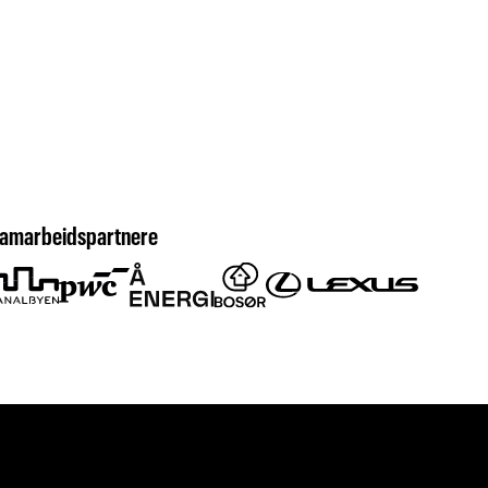
amarbeidspartnere