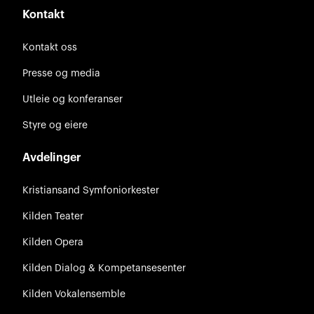
Kontakt
Kontakt oss
Presse og media
Utleie og konferanser
Styre og eiere
Avdelinger
Kristiansand Symfoniorkester
Kilden Teater
Kilden Opera
Kilden Dialog & Kompetansesenter
Kilden Vokalensemble