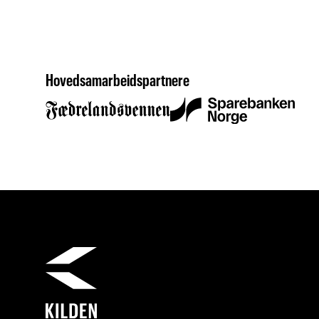
Hovedsamarbeidspartnere